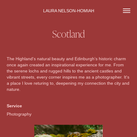
LAURA NELSON-HOMIAH
Scotland
The Highland's natural beauty and Edinburgh’s historic charm
once again created an inspirational experience for me. From
the serene lochs and rugged hills to the ancient castles and
vibrant streets, every corner inspires me as a photographer. It's
a place I love returing to, deepening my connection the city and
nature.
Service
Photography