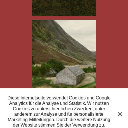
Diese Internetseite verwendet Cookies und Google
Analytics für die Analyse und Statistik. Wir nutzen
Cookies zu unterschiedlichen Zwecken, unter
anderem zur Analyse und für personalisierte
Marketing-Mitteilungen. Durch die weitere Nutzung
der Website stimmen Sie der Verwendung zu.